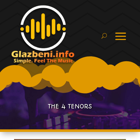
THE 4 TENORS