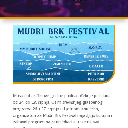
Masu dobar đir ove godine publiku očekuje pet dana
od 24. do 28. srpnja. Osim središnjeg glazbenog
programa 26. i 27. srpnja u Ljetnom kinu Jelsa,
organizatori za Mudri Brk Festival najavljuju kulturni i
zabavni program na četiri lokacije. Ulaz na sva