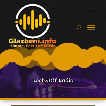
Rock&Off Radio