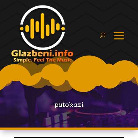
putokazi