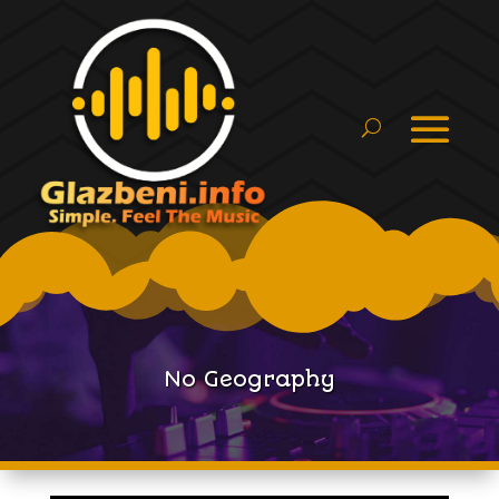
No Geography