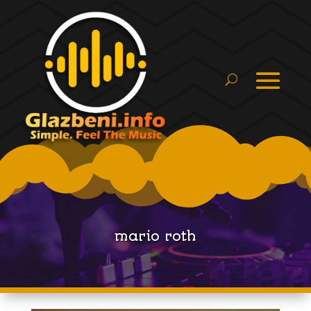
mario roth