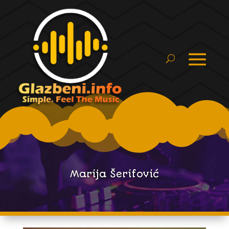
Marija Šerifović