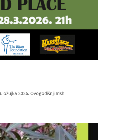
. ožujka 2026. Ovogodišnji Irish