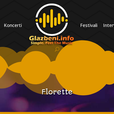
Koncerti
Festivali
Inter
Florette