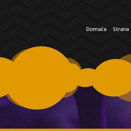
Domaća
Strana