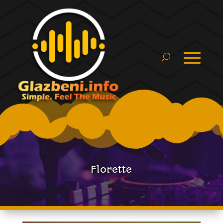
Florette