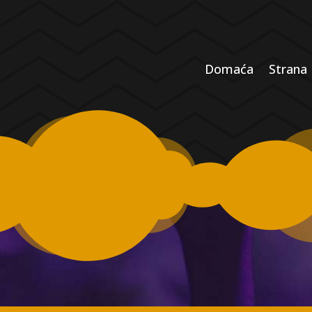
Domaća
Strana