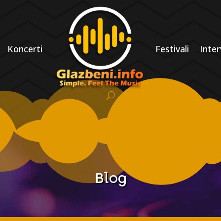
Koncerti
Festivali
Inter
Blog