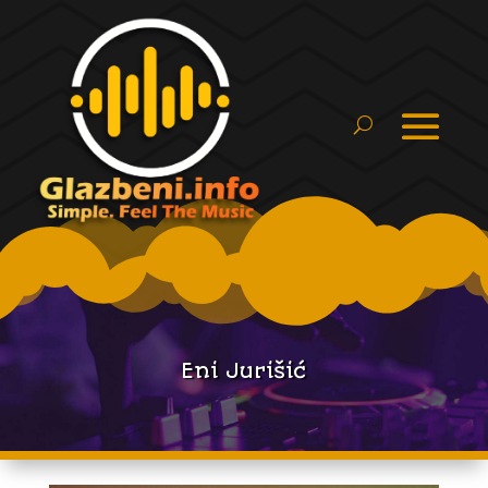
Eni Jurišić