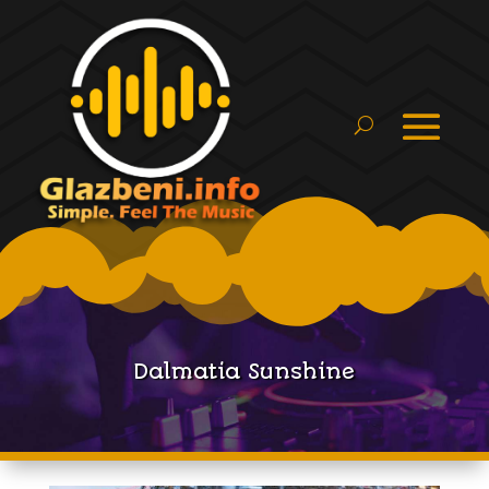
Dalmatia Sunshine