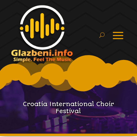
Croatia International Choir
Festival