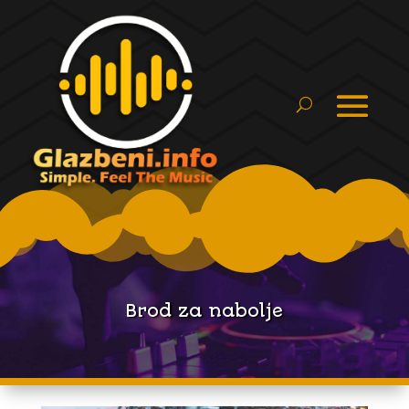
Brod za nabolje