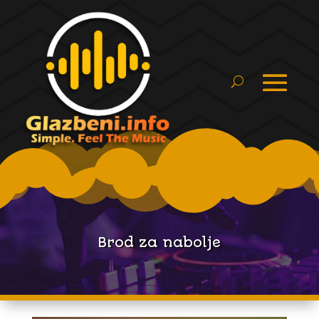
Brod za nabolje