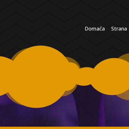
Domaća
Strana