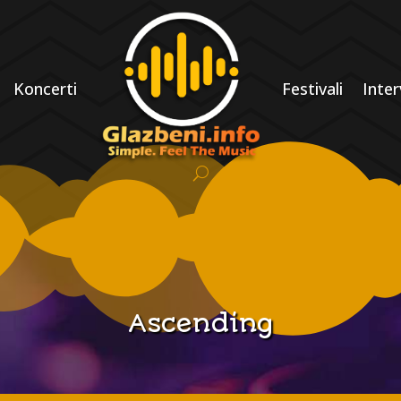
Koncerti
Festivali
Inter
Ascending