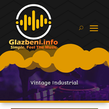
Vintage Industrial