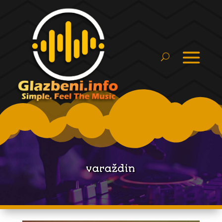
varaždin