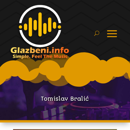
Tomislav Bralić