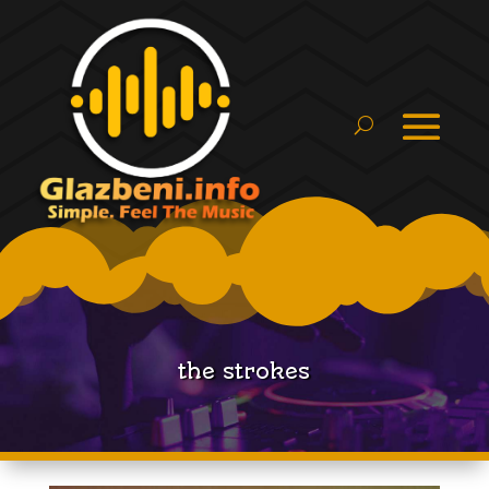
the strokes