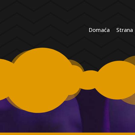
Domaća
Strana