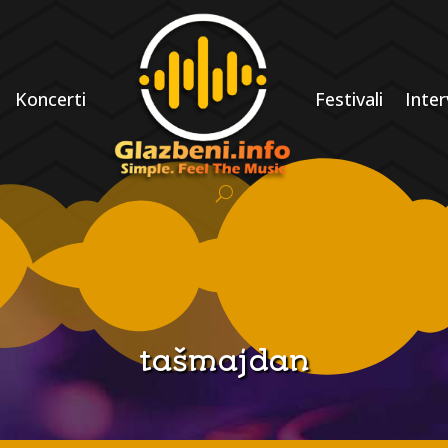
Koncerti
Festivali
Inter
tašmajdan