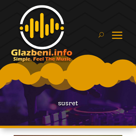
susret