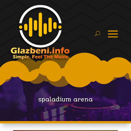
spaladium arena