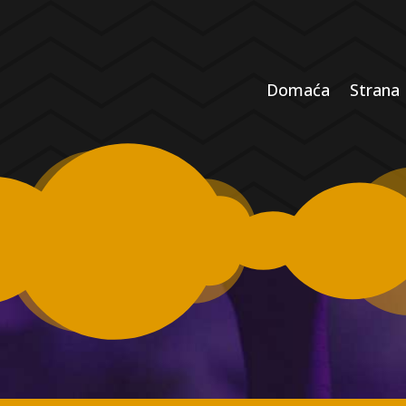
Domaća
Strana