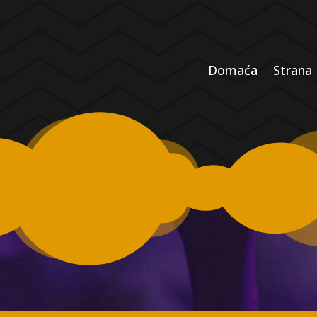
Domaća
Strana