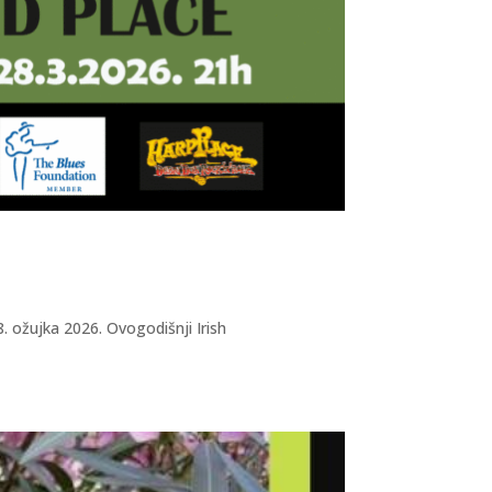
. ožujka 2026. Ovogodišnji Irish