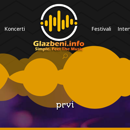
Koncerti
Festivali
Inter
prvi