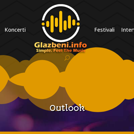
Koncerti
Festivali
Inter
Outlook