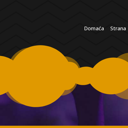
Domaća
Strana