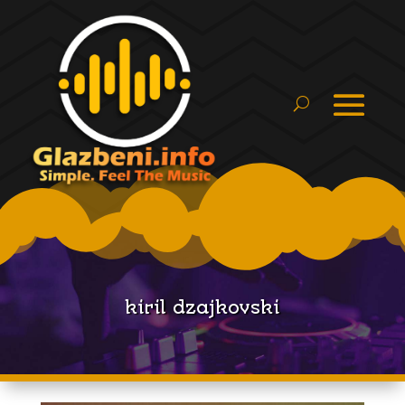
kiril dzajkovski