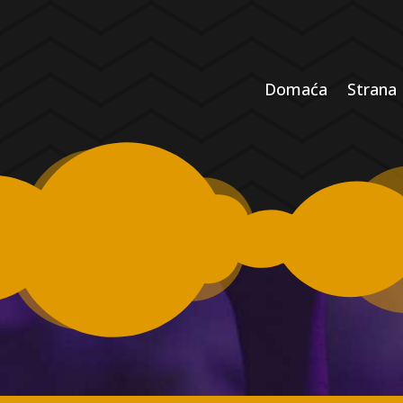
Domaća
Strana