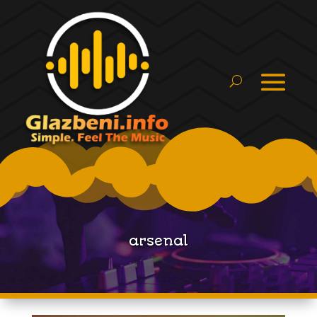
arsenal