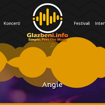
Koncerti
Festivali
Inter
Angie