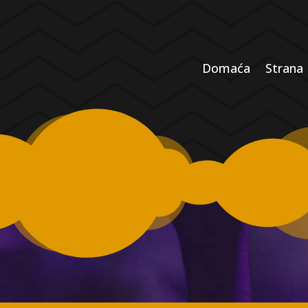
Domaća
Strana