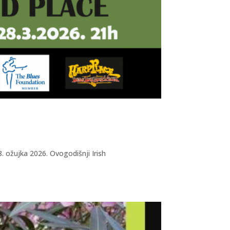
. ožujka 2026. Ovogodišnji Irish