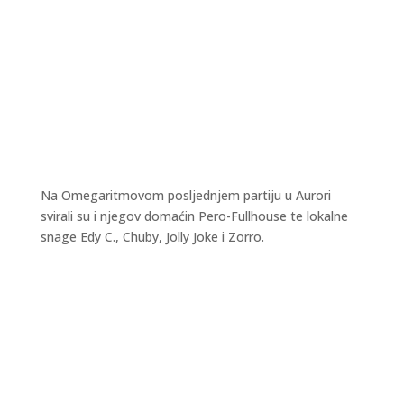
Na Omegaritmovom posljednjem partiju u Aurori
svirali su i njegov domaćin Pero-Fullhouse te lokalne
snage Edy C., Chuby, Jolly Joke i Zorro.