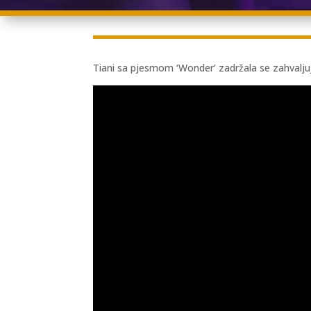
Tiani sa pjesmom ‘Wonder’ zadržala se zahvalj