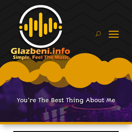
You’re The Best Thing About Me