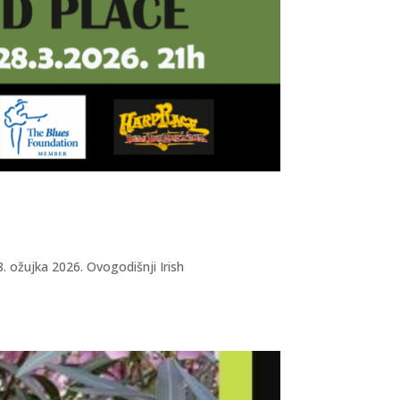
. ožujka 2026. Ovogodišnji Irish