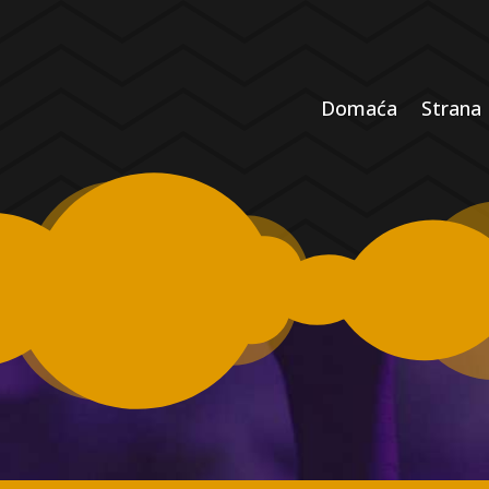
Domaća
Strana