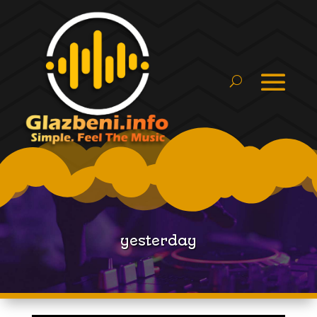
yesterday