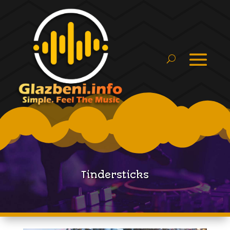
Tindersticks