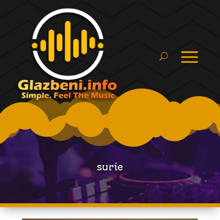
surie