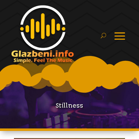
Stillness