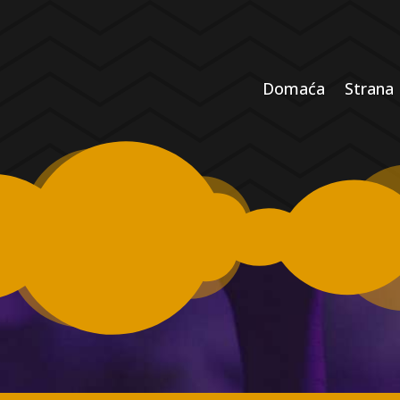
Domaća
Strana