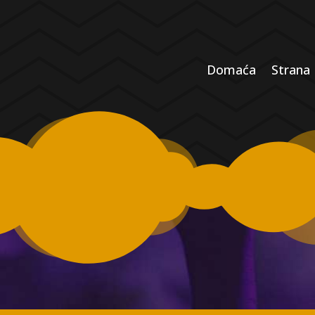
Domaća
Strana