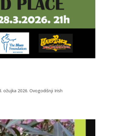
. ožujka 2026. Ovogodišnji Irish