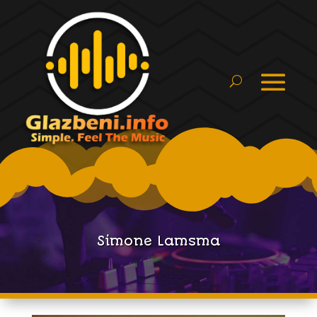
Simone Lamsma