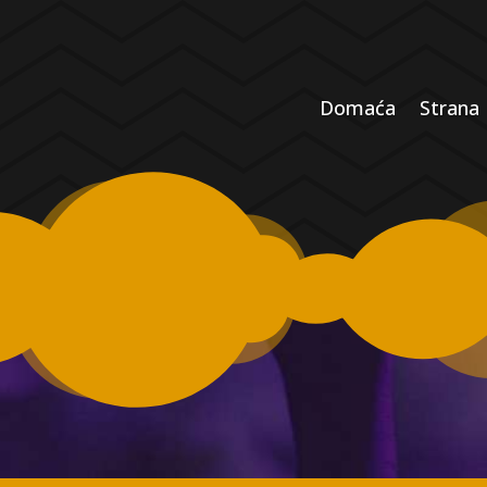
Domaća
Strana