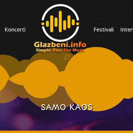
Koncerti
Festivali
Inter
SAMO KAOS