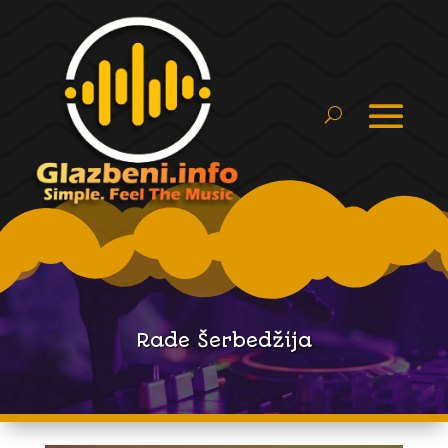
Rade Šerbedžija