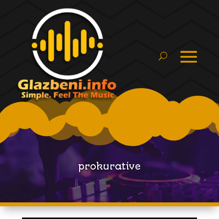
prokurative