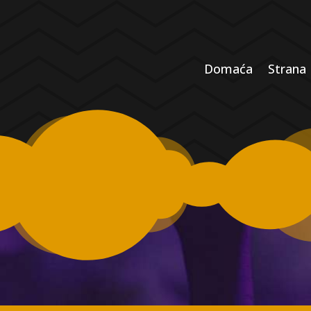
Domaća
Strana