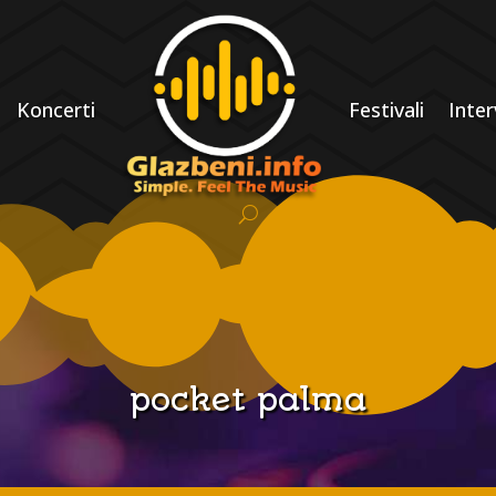
Koncerti
Festivali
Inter
pocket palma