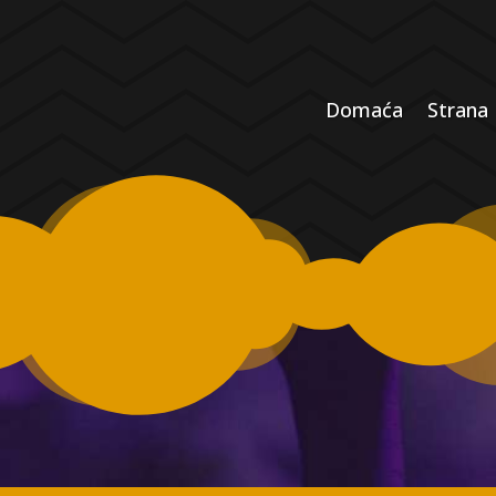
Domaća
Strana