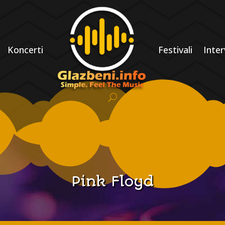
Koncerti
Festivali
Inter
Pink Floyd