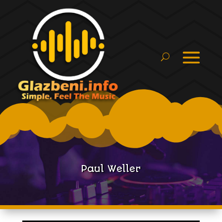
Paul Weller