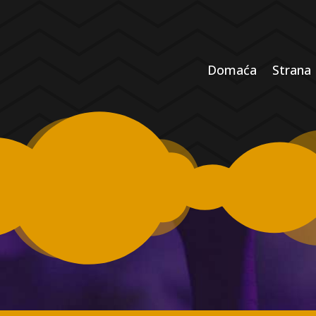
Domaća
Strana