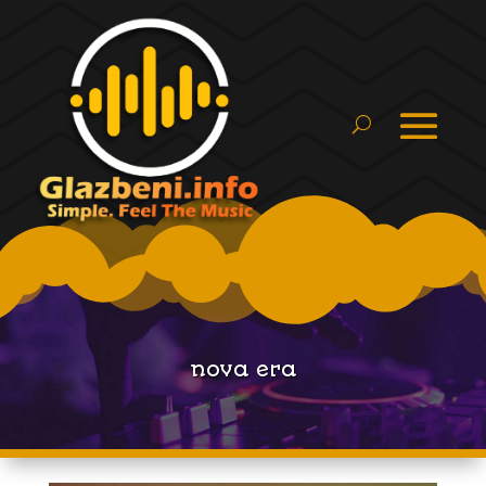
nova era