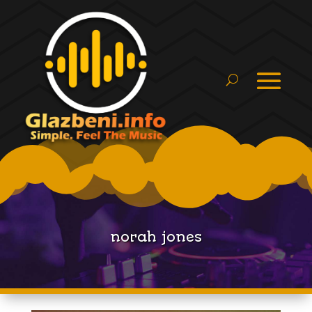
norah jones